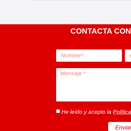
CONTACTA CON
He leído y acepto la
Polític
Envia